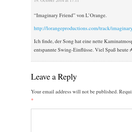
“Imaginary Friend” von L’Orange.
http://lorangeproductions.com/track/imaginar
Ich finde, der Song hat eine nette Kaminatmo
entspannte Swing-Einflüsse. Viel Spaß heute
Leave a Reply
Your email address will not be published.
Requi
*