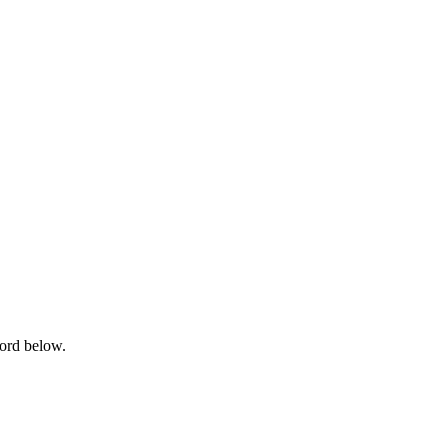
word below.