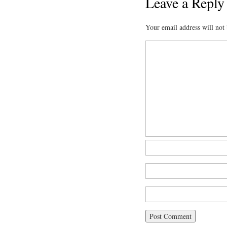
Leave a Reply
Your email address will not 