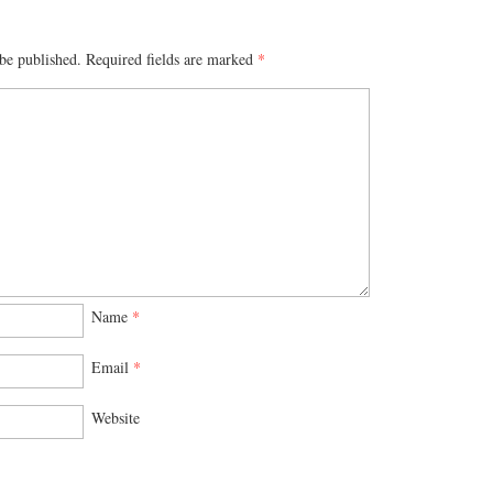
be published.
Required fields are marked
*
Name
*
Email
*
Website