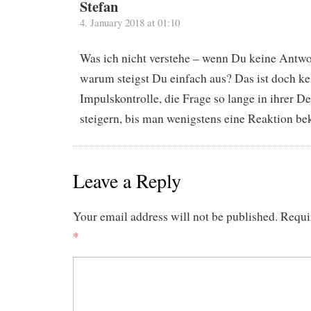
Stefan
4. January 2018 at 01:10
Was ich nicht verstehe – wenn Du keine Antw
warum steigst Du einfach aus? Das ist doch k
Impulskontrolle, die Frage so lange in ihrer De
steigern, bis man wenigstens eine Reaktion b
Leave a Reply
Your email address will not be published.
Requi
*