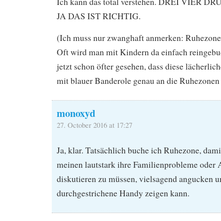
Ich kann das total verstehen. DREI VIER
JA DAS IST RICHTIG.
(Ich muss nur zwanghaft anmerken: Ruhezonen 
Oft wird man mit Kindern da einfach reingebu
jetzt schon öfter gesehen, dass diese lächerli
mit blauer Banderole genau an die Ruhezonen 
monoxyd
27. October 2016 at 17:27
Ja, klar. Tatsächlich buche ich Ruhezone, damit
meinen lautstark ihre Familienprobleme oder 
diskutieren zu müssen, vielsagend angucken u
durchgestrichene Handy zeigen kann.