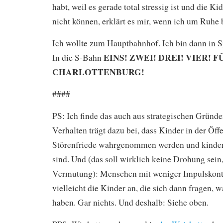
habt, weil es gerade total stressig ist und die Ki
nicht können, erklärt es mir, wenn ich um Ruhe b
Ich wollte zum Hauptbahnhof. Ich bin dann in 
EINS! ZWEI! DREI! VIER! 
In die S-Bahn
CHARLOTTENBURG!
####
PS: Ich finde das auch aus strategischen Gründe
Verhalten trägt dazu bei, dass Kinder in der Öffe
Störenfriede wahrgenommen werden und kinderf
sind. Und (das soll wirklich keine Drohung sein, 
Vermutung): Menschen mit weniger Impulskontr
vielleicht die Kinder an, die sich dann fragen, 
haben. Gar nichts. Und deshalb: Siehe oben.