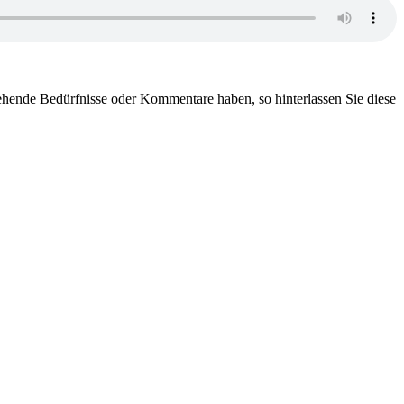
gehende Bedürfnisse oder Kommentare haben, so hinterlassen Sie diese