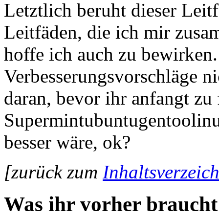
Letztlich beruht dieser Lei
Leitfäden, die ich mir zus
hoffe ich auch zu bewirken. 
Verbesserungsvorschläge ni
daran, bevor ihr anfangt zu
Supermintubuntugentoolinu
besser wäre, ok?
[zurück zum
Inhaltsverzeich
Was ihr vorher braucht