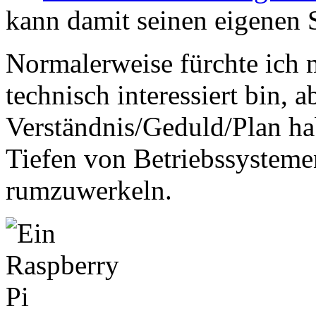
kann damit seinen eigenen S
Normalerweise fürchte ich m
technisch interessiert bin, 
Verständnis/Geduld/Plan ha
Tiefen von Betriebssysteme
rumzuwerkeln.