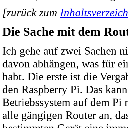
[zurück zum
Inhaltsverzeich
Die Sache mit dem Rou
Ich gehe auf zwei Sachen nic
davon abhängen, was für ei
habt. Die erste ist die Verg
den Raspberry Pi. Das kann
Betriebssystem auf dem Pi m
alle gängigen Router an, da
bestimmten Gerät eine imme