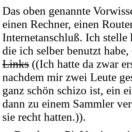
Das oben genannte Vorwiss
einen Rechner, einen Router
Internetanschluß. Ich stelle
die ich selber benutzt habe,
Links
((Ich hatte da zwar er
nachdem mir zwei Leute gesa
ganz schön schizo ist, ein 
dann zu einem Sammler verl
sie recht hatten.)).