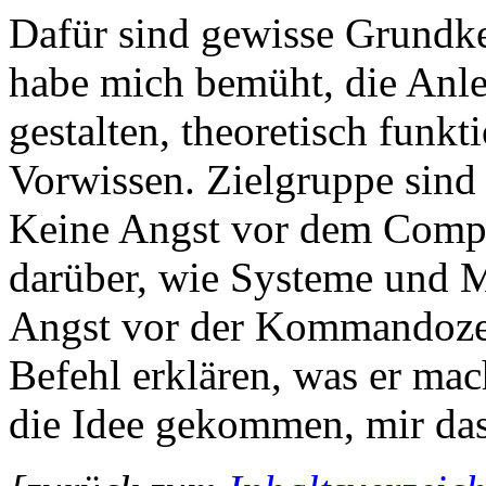
Dafür sind gewisse Grundke
habe mich bemüht, die Anle
gestalten, theoretisch funkt
Vorwissen. Zielgruppe sind
Keine Angst vor dem Compu
darüber, wie Systeme und M
Angst vor der Kommandozeil
Befehl erklären, was er mac
die Idee gekommen, mir da