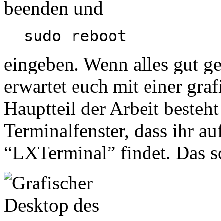
beenden und
sudo reboot
eingeben. Wenn alles gut geg
erwartet euch mit einer gra
Hauptteil der Arbeit besteht
Terminalfenster, dass ihr a
“LXTerminal” findet. Das so