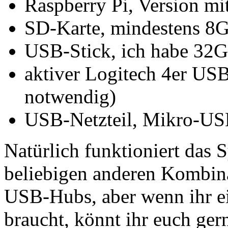
Raspberry Pi, Version 
SD-Karte, mindestens 8
USB-Stick, ich habe 32G
aktiver Logitech 4er US
notwendig)
USB-Netzteil, Mikro-US
Natürlich funktioniert das S
beliebigen anderen Kombin
USB-Hubs, aber wenn ihr ei
braucht, könnt ihr euch ger