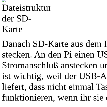
Danach SD-Karte aus dem R
stecken. An den Pi einen 
Stromanschluß anstecken u
ist wichtig, weil der USB-
liefert, dass nicht einmal T
funktionieren, wenn ihr sie 