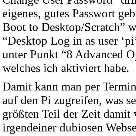
eigenes, gutes Passwort geb
Boot to Desktop/Scratch” wä
“Desktop Log in as user ‘pi
unter Punkt “8 Advanced Op
welches ich aktiviert habe.
Damit kann man per Termin
auf den Pi zugreifen, was s
größten Teil der Zeit damit
irgendeiner dubiosen Webse