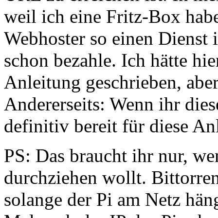
weil ich eine Fritz-Box habe
Webhoster so einen Dienst i
schon bezahle. Ich hätte hie
Anleitung geschrieben, aber
Andererseits: Wenn ihr dies
definitiv bereit für diese An
PS: Das braucht ihr nur, w
durchziehen wollt. Bittorre
solange der Pi am Netz häng