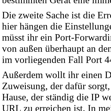
Die zweite Sache ist die Er
hier hängen die Einstellun
müsst ihr ein Port-Forwardi
von außen überhaupt an den 
im vorliegenden Fall Port 4
Außerdem wollt ihr einen 
Zuweisung, der dafür sorgt,
Hause, der ständig die IP w
URL zu erreichen ist. In me