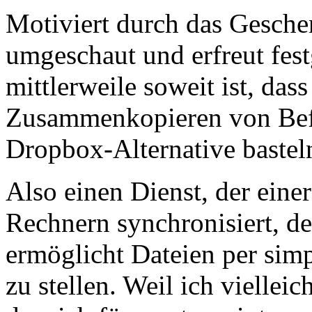
Motiviert durch das Gesche
umgeschaut und erfreut festg
mittlerweile soweit ist, das
Zusammenkopieren von Befeh
Dropbox-Alternative bastel
Also einen Dienst, der eine
Rechnern synchronisiert, de
ermöglicht Dateien per sim
zu stellen. Weil ich vielleic