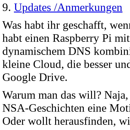
Updates /Anmerkungen
Was habt ihr geschafft, wenn
habt einen Raspberry Pi mi
dynamischem DNS kombinier
kleine Cloud, die besser un
Google Drive.
Warum man das will? Naja, 
NSA-Geschichten eine Motiv
Oder wollt herausfinden, wie