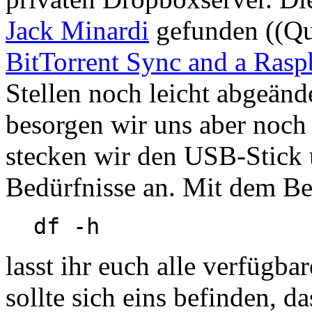
Jack Minardi
gefunden ((Qu
BitTorrent Sync and a Rasp
Stellen noch leicht abgeände
besorgen wir uns aber noch 
stecken wir den USB-Stick 
Bedürfnisse an. Mit dem Be
df -h
lasst ihr euch alle verfügb
sollte sich eins befinden, d