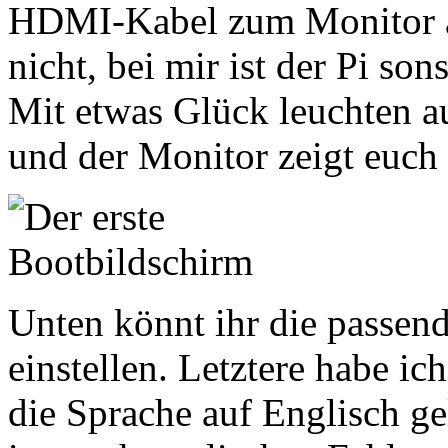
HDMI-Kabel zum Monitor a
nicht, bei mir ist der Pi so
Mit etwas Glück leuchten a
und der Monitor zeigt euch 
Unten könnt ihr die passen
einstellen. Letztere habe ich
die Sprache auf Englisch ge