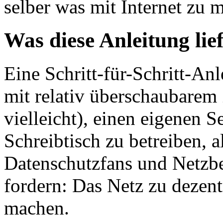
selber was mit Internet zu 
Was diese Anleitung lief
Eine Schritt-für-Schritt-Anl
mit relativ überschaubarem
vielleicht), einen eigenen 
Schreibtisch zu betreiben, 
Datenschutzfans und Netzb
fordern: Das Netz zu dezentr
machen.