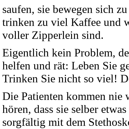
saufen, sie bewegen sich zu 
trinken zu viel Kaffee und 
voller Zipperlein sind.
Eigentlich kein Problem, d
helfen und rät: Leben Sie 
Trinken Sie nicht so viel! 
Die Patienten kommen nie w
hören, dass sie selber etwa
sorgfältig mit dem Stethos